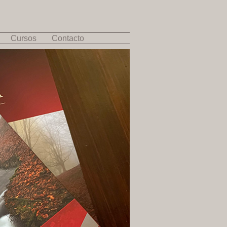
Cursos
Contacto