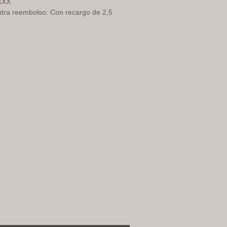
XXX
tra reembolso: Con recargo de 2,5