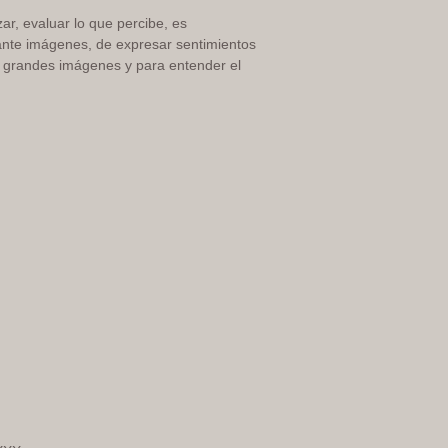
ar, evaluar lo que percibe, es
ante imágenes, de expresar sentimientos
ar grandes imágenes y para entender el